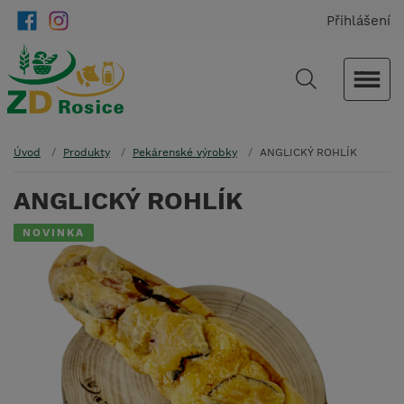
Přihlášení
Úvod
Produkty
Pekárenské výrobky
ANGLICKÝ ROHLÍK
ANGLICKÝ ROHLÍK
NOVINKA