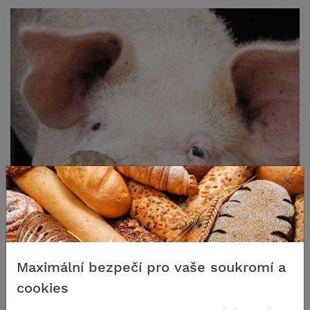
×
Maximální bezpečí pro vaše soukromí a
cookies