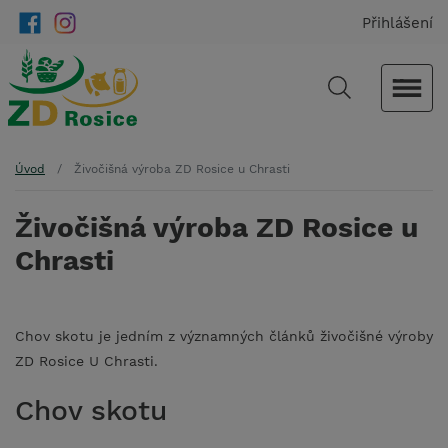
Přihlášení
Úvod
Živočišná výroba ZD Rosice u Chrasti
Živočišná výroba ZD Rosice u
Chrasti
Chov skotu je jedním z významných článků živočišné výroby
ZD Rosice U Chrasti.
Chov skotu