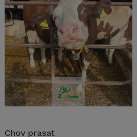
Chov prasat