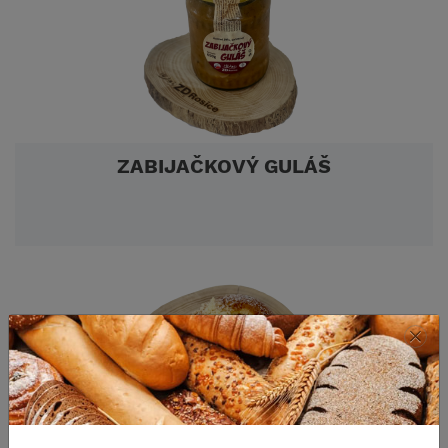
ZABIJAČKOVÝ GULÁŠ
×