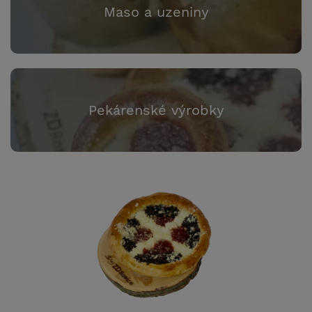
Maso a uzeniny
Pekárenské výrobky