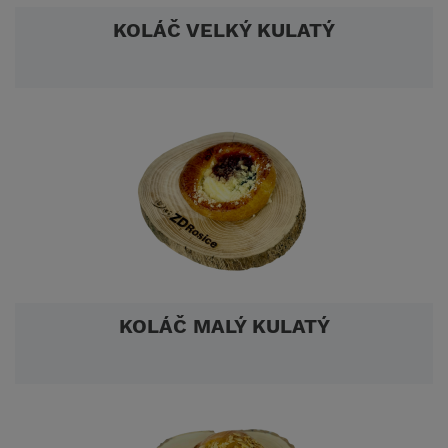
KOLÁČ VELKÝ KULATÝ
KOLÁČ MALÝ KULATÝ