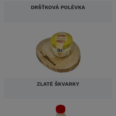
DRŠŤKOVÁ POLÉVKA
ZLATÉ ŠKVARKY