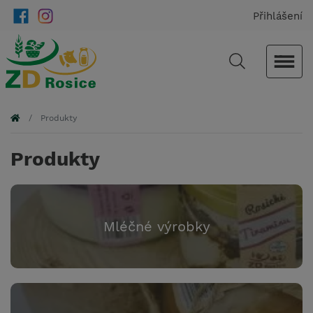
Přihlášení
Produkty
Produkty
Mléčné výrobky