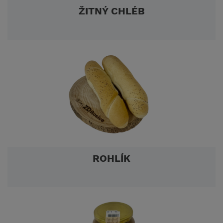
ŽITNÝ CHLÉB
ROHLÍK