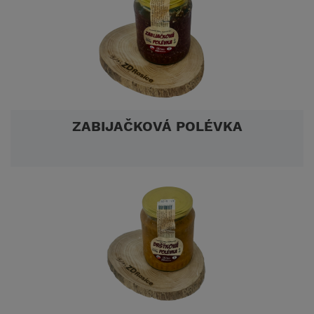
ZABIJAČKOVÁ POLÉVKA