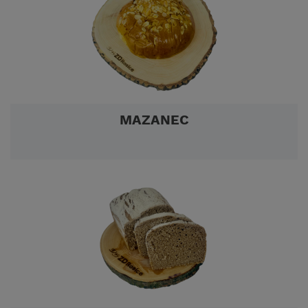
MAZANEC